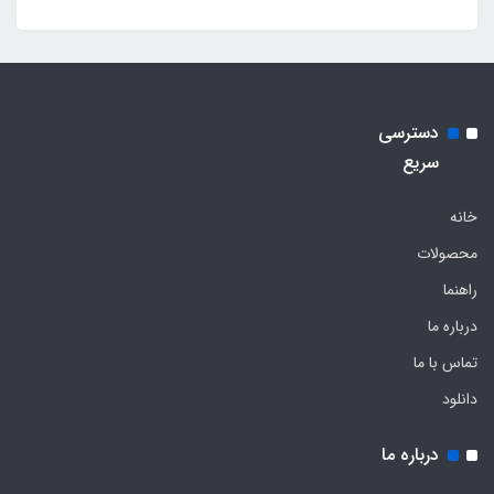
دسترسی
سریع
خانه
محصولات
راهنما
درباره ما
تماس با ما
دانلود
درباره ما