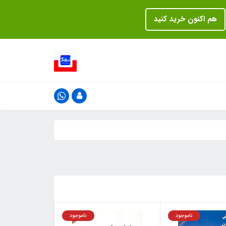
هم اکنون خرید کنید
ناموجود
ناموجود