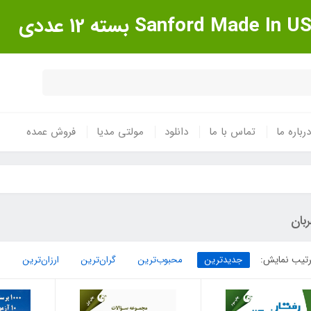
درباره ما
تماس با ما
دانلود
مولتی مدیا
فروش عمده
بان
تیب نمایش:
جدیدترین
محبوب‌ترین
گران‌ترین
ارزان‌ترین