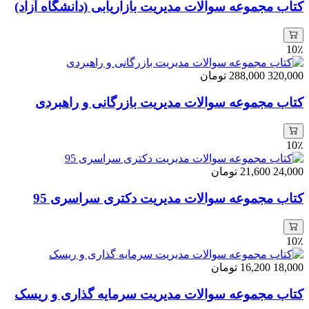
کتاب مجموعه سوالات مدیریت بازاریابی (دانشگاه آزاد)
10٪
320,000
288,000
تومان
کتاب مجموعه سوالات مدیریت بازرگانی و راهبردی
10٪
24,000
21,600
تومان
کتاب مجموعه سوالات مدیریت دکتری سراسری 95
10٪
18,000
16,200
تومان
کتاب مجموعه سوالات مدیریت سرمایه گذاری و ریسک