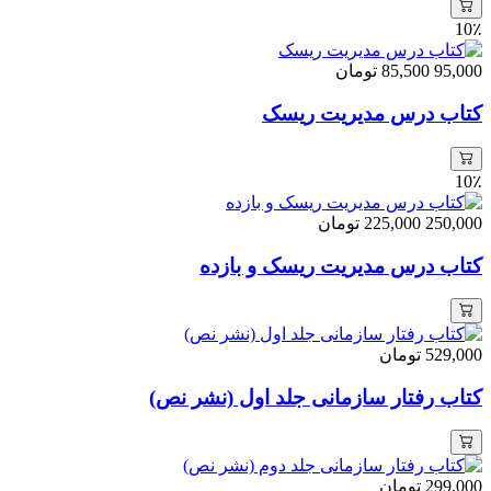
10٪
95,000
85,500
تومان
کتاب درس مدیریت ریسک
10٪
250,000
225,000
تومان
کتاب درس مدیریت ریسک و بازده
529,000
تومان
کتاب رفتار سازمانی جلد اول (نشر نص)
299,000
تومان