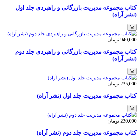
کتاب مجموعه‌ مدیریت بازرگانی و راهبردی جلد اول
(نشر آراه)
940,000
تومان
کتاب مجموعه‌ مدیریت بازرگانی و راهبردی جلد دوم
(نشر آراه)
235,000
تومان
کتاب مجموعه مدیریت جلد اول (نشر آراه)
230,000
تومان
کتاب مجموعه مدیریت جلد دوم (نشر آراه)