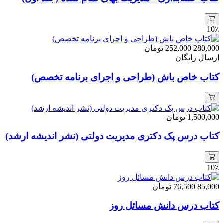
10٪
280,000
252,000
تومان
ارسال رایگان
کتاب خاص باش (طراحی و اجرای برنامه تخصص)
1,500,000
تومان
کتاب درس پک دکتری مدیریت دولتی (نشر اندیشه ارشد)
10٪
85,000
76,500
تومان
کتاب درس دانش مسائل روز