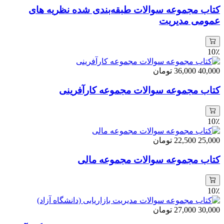
کتاب مجموعه سوالات طبقه‌بندی شده نظریه های
عمومی مدیریت
10٪
40,000
36,000
تومان
کتاب مجموعه سوالات مجموعه کارآفرینی
10٪
25,000
22,500
تومان
کتاب مجموعه سوالات مجموعه مالی
10٪
30,000
27,000
تومان