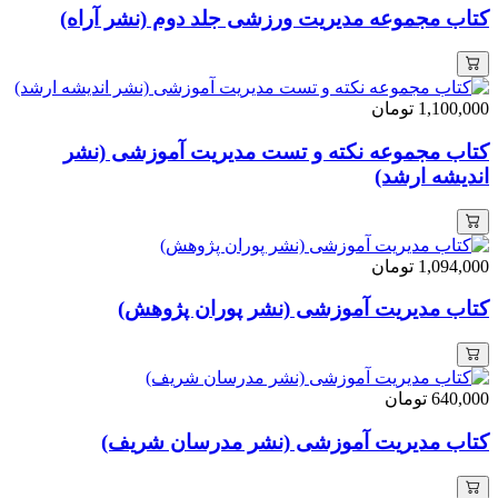
کتاب مجموعه مدیریت ورزشی جلد دوم (نشر آراه)
1,100,000
تومان
کتاب مجموعه نکته و تست مدیریت آموزشی (نشر
اندیشه ارشد)
1,094,000
تومان
کتاب مدیریت آموزشی (نشر پوران پژوهش)
640,000
تومان
کتاب مدیریت آموزشی (نشر مدرسان شریف)