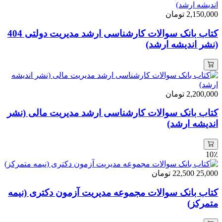
2,150,000
تومان
کتاب بانک سوالات کارشناسی ارشد مدیریت دولتی 404
(نشر اندیشه ارشد)
2,200,000
تومان
کتاب بانک سوالات کارشناسی ارشد مدیریت مالی (نشر
اندیشه ارشد)
10٪
25,000
22,500
تومان
کتاب بانک سوالات مجموعه مدیریت آزمون دکتری (نیمه
متمرکز)