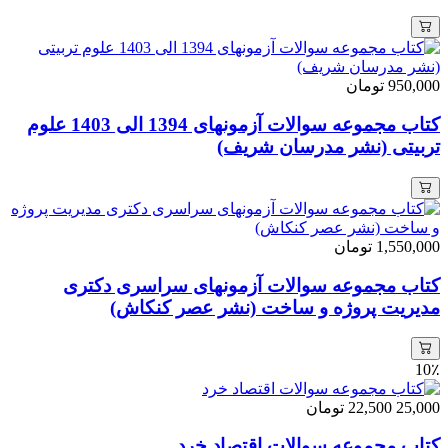
950,000
تومان
کتاب مجموعه سوالات آزمونهای 1394 الی 1403 علوم
تربیتی (نشر مدرسان شریف)
1,550,000
تومان
کتاب مجموعه سوالات آزمونهای سراسری دکتری
مدیریت پروژه و ساخت (نشر عصر کنکاش)
10٪
25,000
22,500
تومان
کتاب مجموعه سوالات اقتصاد خرد