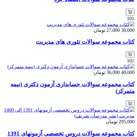
10٪
30,000
27,000
تومان
کتاب مجموعه سوالات تئوری های مدیریت
10٪
40,000
36,000
تومان
کتاب مجموعه سوالات حسابداری آزمون دکتری (نیمه
متمرکز)
295,000
تومان
کتاب مجموعه سوالات دروس تخصصی آزمونهای 1391