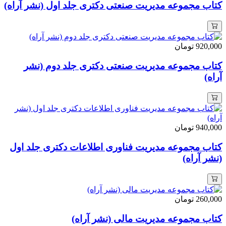
کتاب مجموعه مدیریت صنعتی دکتری جلد اول (نشر آراه)
920,000
تومان
کتاب مجموعه مدیریت صنعتی دکتری جلد دوم (نشر
آراه)
940,000
تومان
کتاب مجموعه مدیریت فناوری اطلاعات دکتری جلد اول
(نشر آراه)
260,000
تومان
کتاب مجموعه مدیریت مالی (نشر آراه)