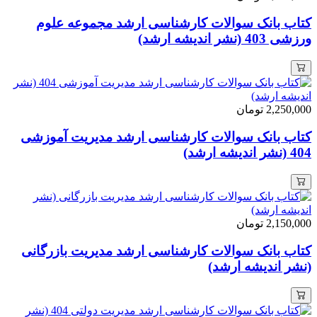
کتاب بانک سوالات کارشناسی ارشد مجموعه علوم
ورزشی 403 (نشر اندیشه ارشد)
2,250,000
تومان
کتاب بانک سوالات کارشناسی ارشد مدیریت آموزشی
404 (نشر اندیشه ارشد)
2,150,000
تومان
کتاب بانک سوالات کارشناسی ارشد مدیریت بازرگانی
(نشر اندیشه ارشد)