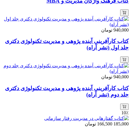
کتاب فرهنگ واژگان مدیریت و MBA
940,000
تومان
کتاب کارآفرینی آینده پژوهی و مدیریت تکنولوژی دکتری
جلد اول (نشر آراه)
940,000
تومان
کتاب کارآفرینی آینده پژوهی و مدیریت تکنولوژی دکتری
جلد دوم (نشر آراه)
10٪
185,000
166,500
تومان