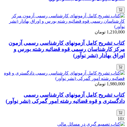
1,210,000
تومان
کتاب تشریح کامل آزمونهای کارشناسی رسمی آزمون
مرکز کارشناسان رسمی قوه قضائیه رشته بورس و
اوراق بهادار (نشر نوآور)
1,980,000
تومان
کتاب تشریح کامل آزمونهای کارشناسی رسمی
دادگستری و قوه قضائیه رشته امور گمرکی (نشر نوآور)
10٪