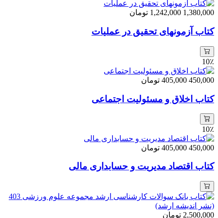
1,380,000
1,242,000
تومان
کتاب آزمونهای تحقیق در عملیات
10٪
450,000
405,000
تومان
کتاب اخلاق و مسئولیت اجتماعی
10٪
450,000
405,000
تومان
کتاب اقتصاد مدیریت و حسابداری مالی
2,500,000
تومان