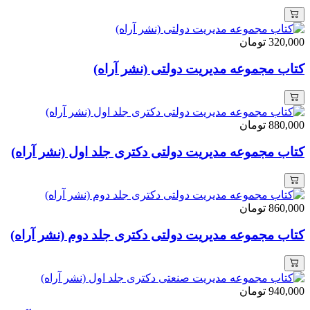
320,000
تومان
کتاب مجموعه مدیریت دولتی (نشر آراه)
880,000
تومان
کتاب مجموعه مدیریت دولتی دکتری جلد اول (نشر آراه)
860,000
تومان
کتاب مجموعه مدیریت دولتی دکتری جلد دوم (نشر آراه)
940,000
تومان