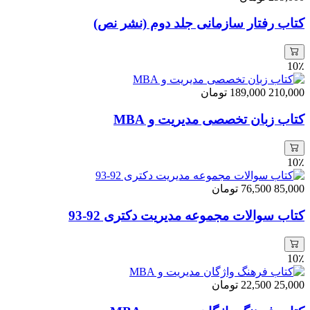
کتاب رفتار سازمانی جلد دوم (نشر نص)
10٪
210,000
189,000
تومان
کتاب زبان تخصصی مدیریت و MBA
10٪
85,000
76,500
تومان
کتاب سوالات مجموعه مدیریت دکتری 92-93
10٪
25,000
22,500
تومان