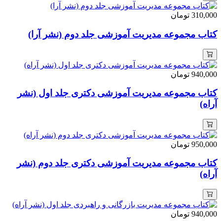
310,000
تومان
کتاب مجموعه مدیریت آموزشی جلد دوم (نشر آرا)
940,000
تومان
کتاب مجموعه مدیریت آموزشی دکتری جلد اول (نشر
آراه)
950,000
تومان
کتاب مجموعه مدیریت آموزشی دکتری جلد دوم (نشر
آراه)
940,000
تومان