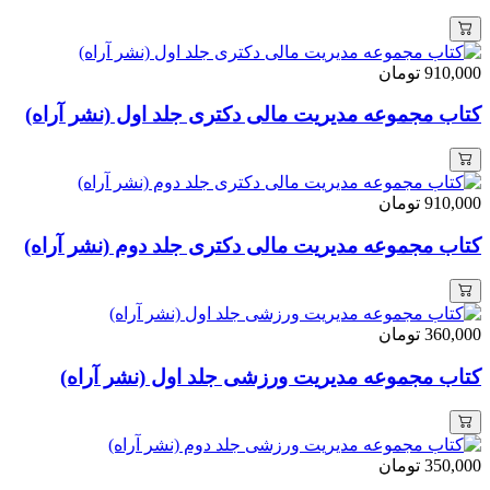
910,000
تومان
کتاب مجموعه مدیریت مالی دکتری جلد اول (نشر آراه)
910,000
تومان
کتاب مجموعه مدیریت مالی دکتری جلد دوم (نشر آراه)
360,000
تومان
کتاب مجموعه مدیریت ورزشی جلد اول (نشر آراه)
350,000
تومان