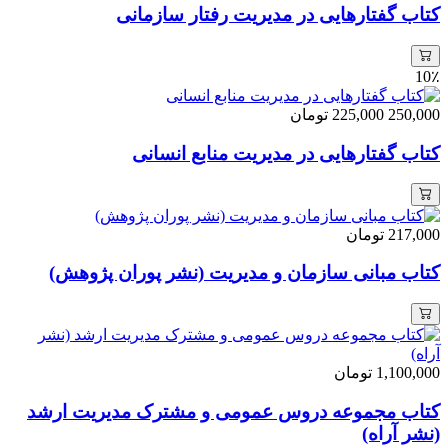
کتاب گفتارهایی در مدیریت رفتار سازمانی
10٪
250,000
225,000
تومان
کتاب گفتارهایی در مدیریت منابع انسانی
217,000
تومان
کتاب مبانی سازمان و مدیریت (نشر پوران پژوهش)
1,100,000
تومان
کتاب مجموعه دروس عمومی و مشترک مدیریت ارشد
(نشر آراه)