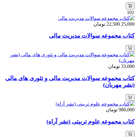
10٪
25,000
22,500
تومان
کتاب مجموعه سوالات مدیریت مالی
33,000
تومان
کتاب مجموعه سوالات مدیریت مالی و تئوری های مالی
(نشر مهربان)
980,000
تومان
کتاب مجموعه علوم تربیتی (نشر آراه)