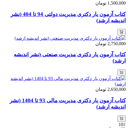
1,500,000
تومان
کتاب آزمون یار دکتری مدیریت دولتی 94 تا 404 (نشر
اندیشه ارشد)
2,750,000
تومان
کتاب آزمون یار دکتری مدیریت صنعتی (نشر اندیشه
ارشد)
2,650,000
تومان
کتاب آزمون یار دکتری مدیریت مالی 93 تا 1404 (نشر
اندیشه ارشد)
10٪