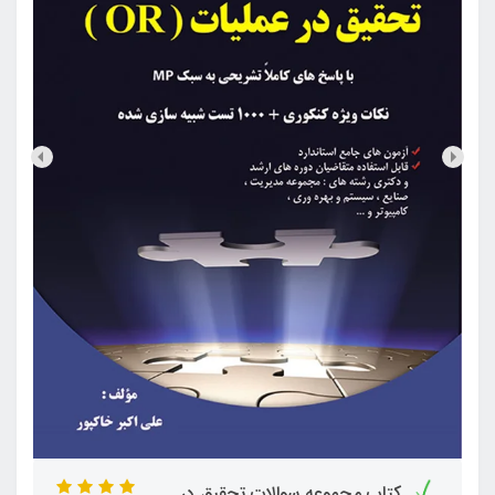
کتاب مجموعه سوالات تحقیق در