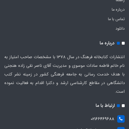
راهنما
درباره ما
تماس با ما
دانلود
درباره ما
انتشارات کتابخانه فرهنگ در سال 1378 با مشخصات صاحب امتیاز به
نام خانم فاطمه سادات موسوی و مدیریت آقای ناصر نقی زاده هنجنی
با هدف خدمت رسانی به جامعه فرهنگی کشور در زمینه نشر کتب
دانشگاهی در مقاطع کارشناسی ارشد و دکترا اقدام به فعالیت نموده
است.
ارتباط با ما
02166469688