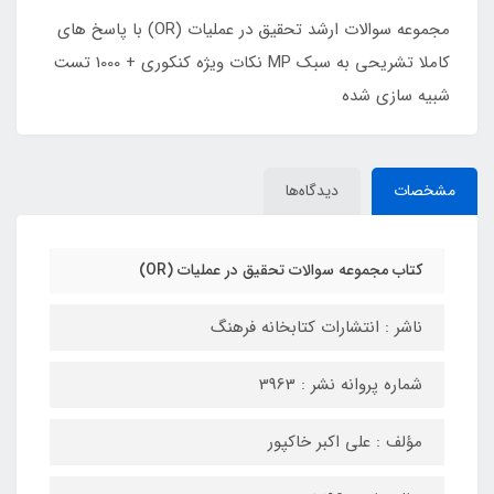
مجموعه سوالات ارشد تحقیق در عملیات (OR) با پاسخ های
کاملا تشریحی به سبک MP نکات ویژه کنکوری + 1000 تست
شبیه سازی شده
مشخصات
دیدگاه‌ها
کتاب مجموعه سوالات تحقیق در عملیات (OR)
ناشر : انتشارات کتابخانه فرهنگ
شماره پروانه نشر : 3963
مؤلف : علی اکبر خاکپور