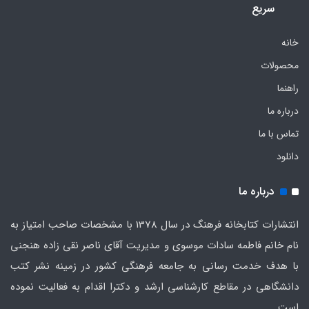
سریع
خانه
محصولات
راهنما
درباره ما
تماس با ما
دانلود
درباره ما
انتشارات کتابخانه فرهنگ در سال 1378 با مشخصات صاحب امتیاز به
نام خانم فاطمه سادات موسوی و مدیریت آقای ناصر نقی زاده هنجنی
با هدف خدمت رسانی به جامعه فرهنگی کشور در زمینه نشر کتب
دانشگاهی در مقاطع کارشناسی ارشد و دکترا اقدام به فعالیت نموده
است.