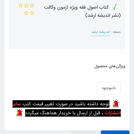
کتاب اصول فقه ویژه آزمون وکالت
(نشر اندیشه ارشد)
دسته :
اندیشه ارشد
ویژگی‌های محصول
ناموجود
توجه داشته باشید در صورت تغییر قیمت کتب
سایر
انتشارات
، قبل از ارسال با خریدار هماهنگ میگردد