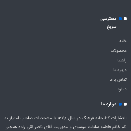
دسترسی
سریع
خانه
محصولات
راهنما
درباره ما
تماس با ما
دانلود
درباره ما
انتشارات کتابخانه فرهنگ در سال 1378 با مشخصات صاحب امتیاز به
نام خانم فاطمه سادات موسوی و مدیریت آقای ناصر نقی زاده هنجنی