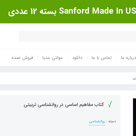
درباره ما
تماس با ما
دانلود
مولتی مدیا
فروش عمده
تی
کتاب مفاهیم اساسی در روانشناسی تربیتی
دسته :
روانشناسی