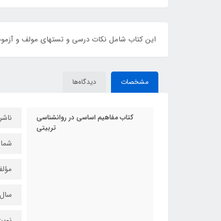
این کتاب شامل نکات درسی و تستهای مولف و آزمونه
مشخصات
دیدگاه‌ها
کتاب مفاهیم اساسی در روانشناسی
ناشر
تربیتی
شماره
مؤلف
سال چ
نوبت