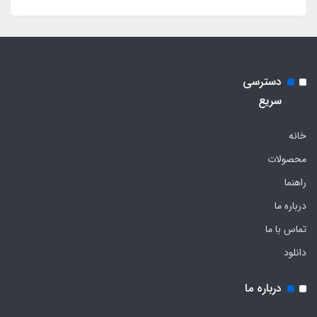
دسترسی
سریع
خانه
محصولات
راهنما
درباره ما
تماس با ما
دانلود
درباره ما