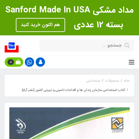
مداد مشکی Sanford Made In USA
بسته 12 عددی
هم اکنون خرید کنید
0
خانه
محصولات
استخدامی
کتاب استخدامی سازمان زندان ها و اقدامات تامینی و تربیتی کشور (نشر آراه)