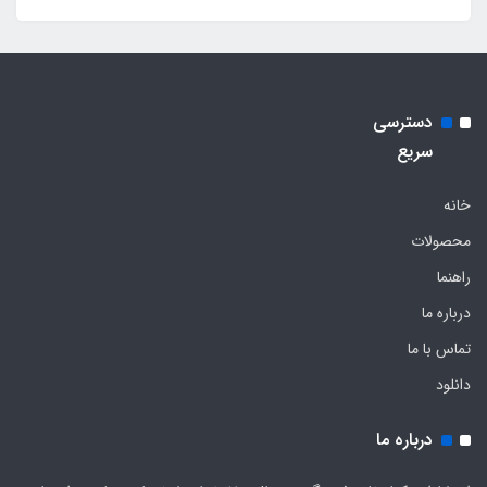
دسترسی
سریع
خانه
محصولات
راهنما
درباره ما
تماس با ما
دانلود
درباره ما