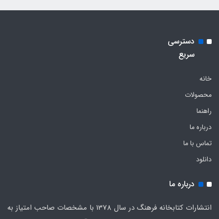
دسترسی
سریع
خانه
محصولات
راهنما
درباره ما
تماس با ما
دانلود
درباره ما
انتشارات کتابخانه فرهنگ در سال 1378 با مشخصات صاحب امتیاز به