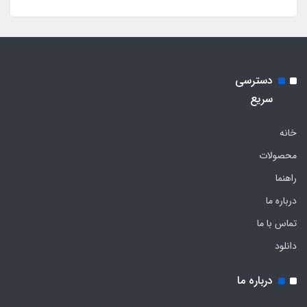
دسترسی
سریع
خانه
محصولات
راهنما
درباره ما
تماس با ما
دانلود
درباره ما