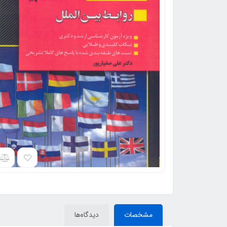
مشخصات
دیدگاه‌ها