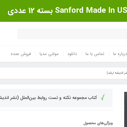
درباره ما
تماس با ما
دانلود
مولتی مدیا
فروش عمده
ر اندیشه ارشد)
کتاب مجموعه نکته و تست روابط بین‌الملل (نشر اندیش
ویژگی‌های محصول