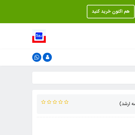
هم اکنون خرید کنید
ه ارشد)