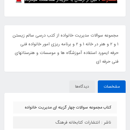
مجموعه سوالات مدیریت خانواده از کتب درسی سالم زیستن
1 و 2 و هنر در خانه 1 و 2 و برنامه ریزی امور خانواده فنی
حرفه ایمورد استفاده آموزشگاه ها و موسسات و هنرستانهای
فنی حرفه ای
مشخصات
دیدگاه‌ها
کتاب مجموعه سوالات چهار گزینه ای مدیریت خانواده
ناشر : انتشارات کتابخانه فرهنگ