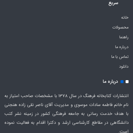
سریع
خانه
محصولات
راهنما
درباره ما
تماس با ما
دانلود
درباره ما
انتشارات کتابخانه فرهنگ در سال 1378 با مشخصات صاحب امتیاز به
نام خانم فاطمه سادات موسوی و مدیریت آقای ناصر نقی زاده هنجنی
با هدف خدمت رسانی به جامعه فرهنگی کشور در زمینه نشر کتب
دانشگاهی در مقاطع کارشناسی ارشد و دکترا اقدام به فعالیت نموده
است.