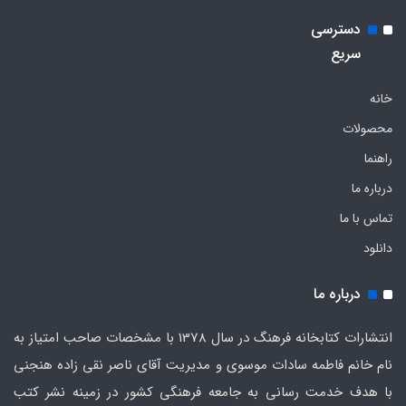
دسترسی
سریع
خانه
محصولات
راهنما
درباره ما
تماس با ما
دانلود
درباره ما
انتشارات کتابخانه فرهنگ در سال 1378 با مشخصات صاحب امتیاز به
نام خانم فاطمه سادات موسوی و مدیریت آقای ناصر نقی زاده هنجنی
با هدف خدمت رسانی به جامعه فرهنگی کشور در زمینه نشر کتب