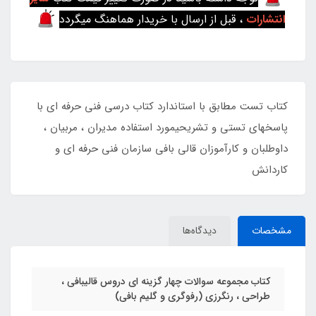
انتشارات
، قبل از ارسال با خریدار هماهنگ میگردد
کتاب تست مطابق با استاندارد کتاب درسی فنی حرفه ای با
پاسخهای تستی و تشریحیمورد استفاده مدیران ، مربیان ،
داوطلبان و کارآموزان قالی بافی سازمان فنی حرفه ای و
کاردانش
مشخصات
دیدگاه‌ها
کتاب مجموعه سوالات چهار گزینه ای دروس قالیبافی ،
طراحی ، رنگرزی (رفوگری و گلیم بافی)