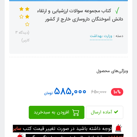
کتاب مجموعه سوالات ارزشیابی و ارتقاء
دانش آموختگان داروسازی خارج از کشور
(دیدگاه 3
دسته :
وزارت بهداشت
کاربر)
ویژگی‌های محصول
585,000
650,000
10%
تومان
آماده ارسال
افزودن به سبدخرید
توجه داشته باشید در صورت تغییر قیمت کتب
سایر