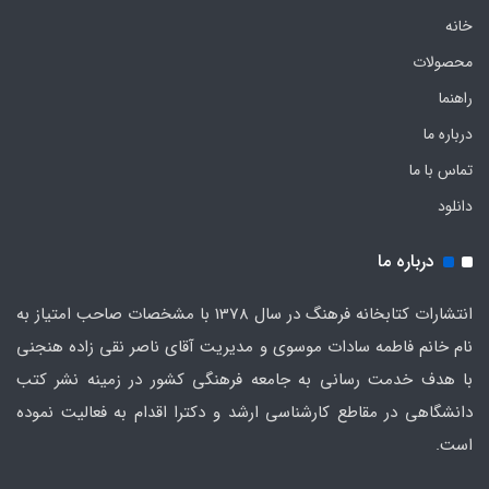
خانه
محصولات
راهنما
درباره ما
تماس با ما
دانلود
درباره ما
انتشارات کتابخانه فرهنگ در سال 1378 با مشخصات صاحب امتیاز به
نام خانم فاطمه سادات موسوی و مدیریت آقای ناصر نقی زاده هنجنی
با هدف خدمت رسانی به جامعه فرهنگی کشور در زمینه نشر کتب
دانشگاهی در مقاطع کارشناسی ارشد و دکترا اقدام به فعالیت نموده
است.