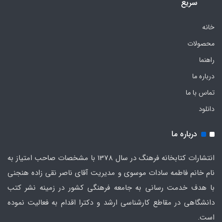
سریع
خانه
محصولات
راهنما
درباره ما
تماس با ما
دانلود
درباره ما
انتشارات کتابخانه فرهنگ در سال 1378 با مشخصات صاحب امتیاز به
نام خانم فاطمه سادات موسوی و مدیریت آقای ناصر نقی زاده هنجنی
با هدف خدمت رسانی به جامعه فرهنگی کشور در زمینه نشر کتب
دانشگاهی در مقاطع کارشناسی ارشد و دکترا اقدام به فعالیت نموده
است.