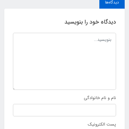
دیدگاه‌ها
دیدگاه خود را بنویسید
نام و نام خانوادگی
پست الکترونیک