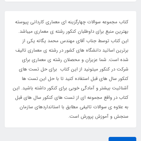
کتاب مجموعه سوالات چهارگزینه ای معماری کاردانی پیوسته
بهترین منبع برای داوطلبان کنکور رشته ی معماری میباشد.
این کتاب توسط جناب آقای مهندس محمد یگانه یکی از
برترین اساتید دانشگاه های کشور در رشته ی معماری تالیف
شده است. شما عزیزان و محصلان رشته ی معماری برای
شرکت در کنکور میتونید از این کتاب برای حل تست های
کنکور سال های قبل استفاده کنید تا با حل این تست ها
آشنائیت بیشتر و آمادگی خوبی برای کنکور داشته باشید. این
کتاب در واقع مجموعه ای از تست های کنکور سال های قبل
به علاوه ی سوالات تالیفی مطابق با استانداردهای سازمان
سنجش و آموزش پرورش است.