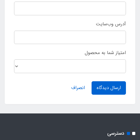
آدرس وب‌سایت
امتیاز شما به محصول
ارسال دیدگاه
انصراف
دسترسی