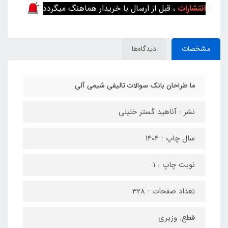
انتشارات
، قبل از ارسال با خریدار هماهنگ میگردد
مشخصات
دیدگاه‌ها
ما طراحان بانک سوالات تالیفی شیمی آلی
نشر : آناهید گستر خلیلی
سال چاپ : 1404
نوبت چاپ : 1
تعداد صفحات : 328
قطع: وزیری