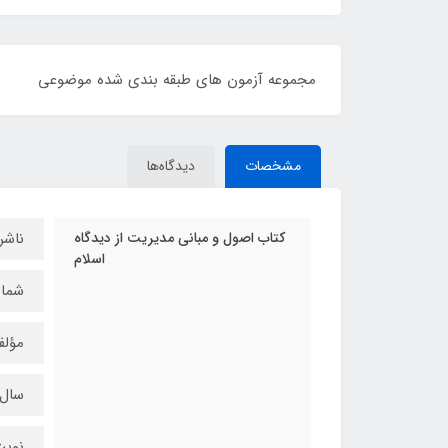
مجموعه آزمون های طبقه بندی شده موضوعی
مشخصات
دیدگاه‌ها
کتاب اصول و مبانی مدیریت از دیدگاه
ناشر
اسلام
شماره
مؤلف
سال چ
نوبت