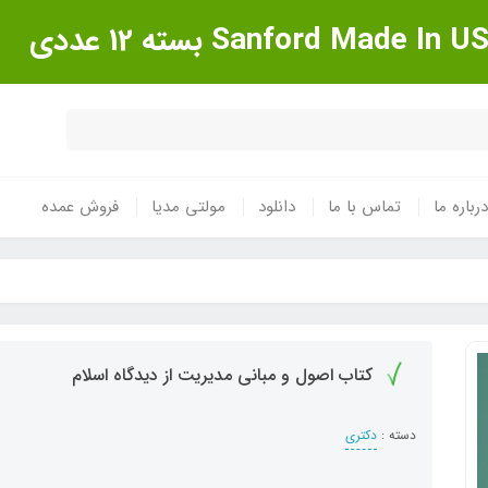
درباره ما
تماس با ما
دانلود
مولتی مدیا
فروش عمده
کتاب اصول و مبانی مدیریت از دیدگاه اسلام
دسته :
دکتری