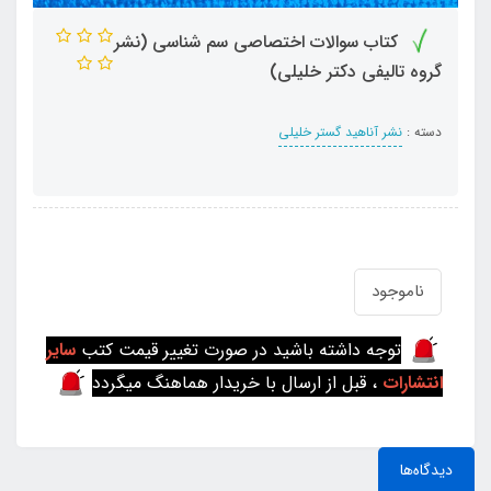
کتاب سوالات اختصاصی سم شناسی (نشر
گروه تالیفی دکتر خلیلی)
دسته :
نشر آناهید گستر خلیلی
ناموجود
توجه داشته باشید در صورت تغییر قیمت کتب
سایر
انتشارات
، قبل از ارسال با خریدار هماهنگ میگردد
دیدگاه‌ها