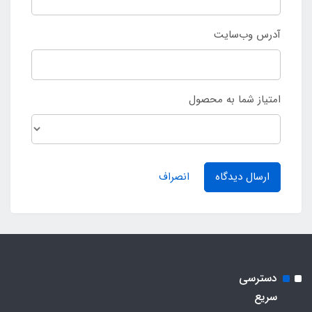
آدرس وب‌سایت
امتیاز شما به محصول
ارسال دیدگاه
انصراف
دسترسی
سریع