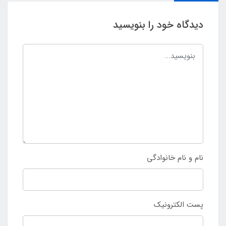
دیدگاه خود را بنویسید
نام و نام خانوادگی
پست الکترونیک