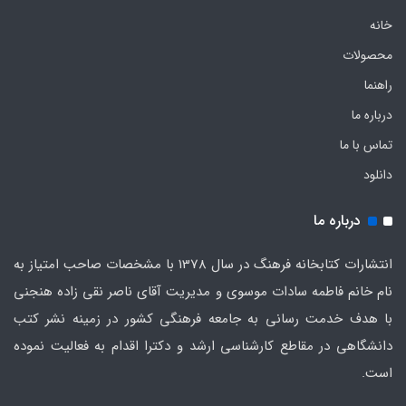
خانه
محصولات
راهنما
درباره ما
تماس با ما
دانلود
درباره ما
انتشارات کتابخانه فرهنگ در سال 1378 با مشخصات صاحب امتیاز به
نام خانم فاطمه سادات موسوی و مدیریت آقای ناصر نقی زاده هنجنی
با هدف خدمت رسانی به جامعه فرهنگی کشور در زمینه نشر کتب
دانشگاهی در مقاطع کارشناسی ارشد و دکترا اقدام به فعالیت نموده
است.