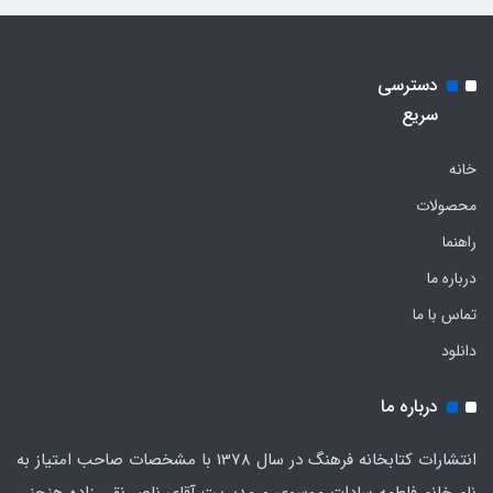
دسترسی
سریع
خانه
محصولات
راهنما
درباره ما
تماس با ما
دانلود
درباره ما
انتشارات کتابخانه فرهنگ در سال 1378 با مشخصات صاحب امتیاز به