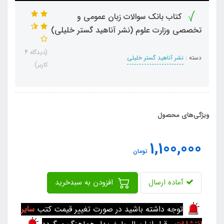
کتاب بانک سوالات زبان عمومی و
تخصصی وزارت علوم (نشر آناهید گستر خلیلی)
(دیدگاه 4
دسته :
نشر آناهید گستر خلیلی
کاربر)
ویژگی‌های محصول
1,100,000
تومان
آماده ارسال
افزودن به سبدخرید
توجه داشته باشید در صورت تغییر قیمت کتب
سایر