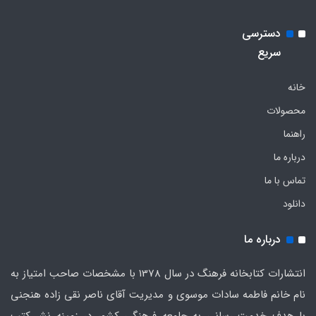
دسترسی
سریع
خانه
محصولات
راهنما
درباره ما
تماس با ما
دانلود
درباره ما
انتشارات کتابخانه فرهنگ در سال 1378 با مشخصات صاحب امتیاز به
نام خانم فاطمه سادات موسوی و مدیریت آقای ناصر نقی زاده هنجنی