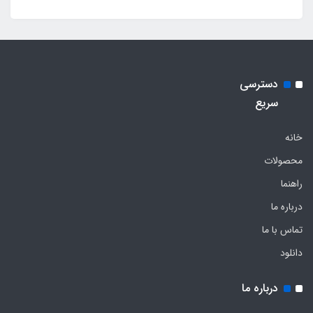
دسترسی
سریع
خانه
محصولات
راهنما
درباره ما
تماس با ما
دانلود
درباره ما