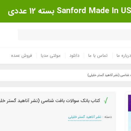
درباره ما
تماس با ما
دانلود
مولتی مدیا
فروش عمده
 شناسی (نشر آناهید گستر خلیلی)
کتاب بانک سوالات بافت شناسی (نشر آناهید گستر خلی
دسته :
نشر آناهید گستر خلیلی