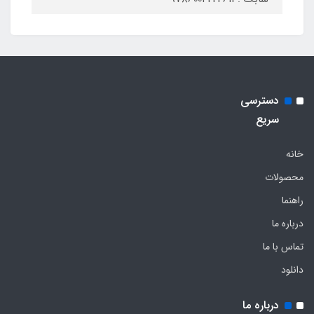
دسترسی
سریع
خانه
محصولات
راهنما
درباره ما
تماس با ما
دانلود
درباره ما