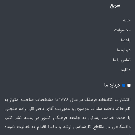
سریع
خانه
محصولات
راهنما
درباره ما
تماس با ما
دانلود
درباره ما
انتشارات کتابخانه فرهنگ در سال 1378 با مشخصات صاحب امتیاز به
نام خانم فاطمه سادات موسوی و مدیریت آقای ناصر نقی زاده هنجنی
با هدف خدمت رسانی به جامعه فرهنگی کشور در زمینه نشر کتب
دانشگاهی در مقاطع کارشناسی ارشد و دکترا اقدام به فعالیت نموده