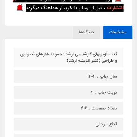
انتشارات
، قبل از ارسال با خریدار هماهنگ میگردد
مشخصات
دیدگاه‌ها
کتاب آزمونهای کارشناسی ارشد مجموعه هنرهای تصویری
و طراحی (نشر اندیشه ارشد)
سال چاپ : 1404
نوبت چاپ : 2
تعداد صفحات : 616
قطع : رحلی