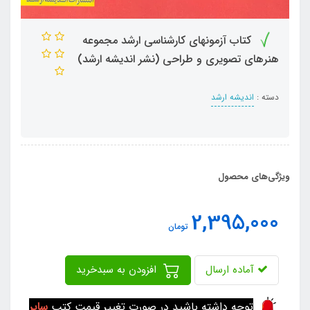
کتاب آزمونهای کارشناسی ارشد مجموعه
هنرهای تصویری و طراحی (نشر اندیشه ارشد)
دسته :
اندیشه ارشد
ویژگی‌های محصول
2,395,000
تومان
آماده ارسال
افزودن به سبدخرید
توجه داشته باشید در صورت تغییر قیمت کتب
سایر