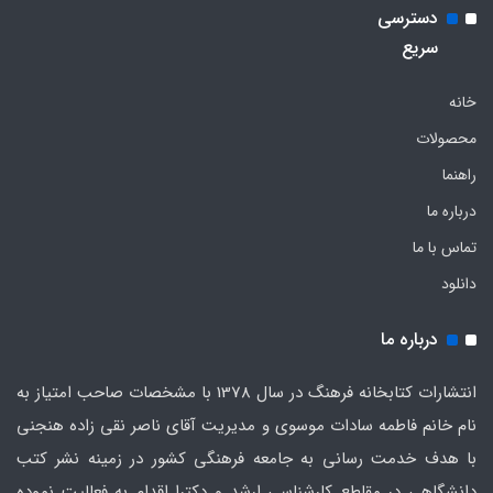
دسترسی
سریع
خانه
محصولات
راهنما
درباره ما
تماس با ما
دانلود
درباره ما
انتشارات کتابخانه فرهنگ در سال 1378 با مشخصات صاحب امتیاز به
نام خانم فاطمه سادات موسوی و مدیریت آقای ناصر نقی زاده هنجنی
با هدف خدمت رسانی به جامعه فرهنگی کشور در زمینه نشر کتب
دانشگاهی در مقاطع کارشناسی ارشد و دکترا اقدام به فعالیت نموده