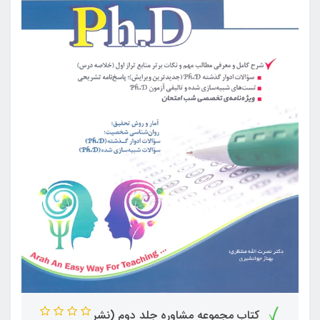
کتاب مجموعه مشاوره جلد دوم (نشر