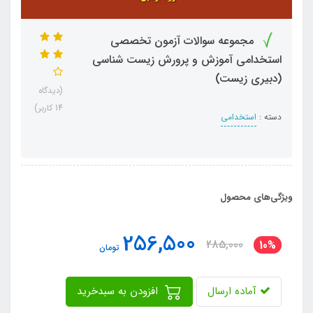
مجموعه سوالات آزمون تخصصی
استخدامی آموزش و پرورش زیست شناسی
(دبیری زیست)
(دیدگاه
14 کاربر)
دسته :
استخدامی
ویژگی‌های محصول
256,500
285,000
10%
تومان
آماده ارسال
افزودن به سبدخرید