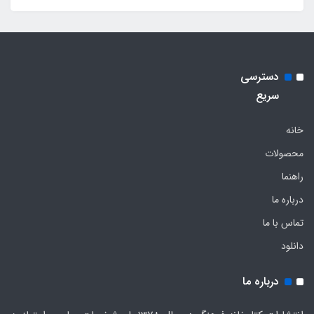
دسترسی
سریع
خانه
محصولات
راهنما
درباره ما
تماس با ما
دانلود
درباره ما