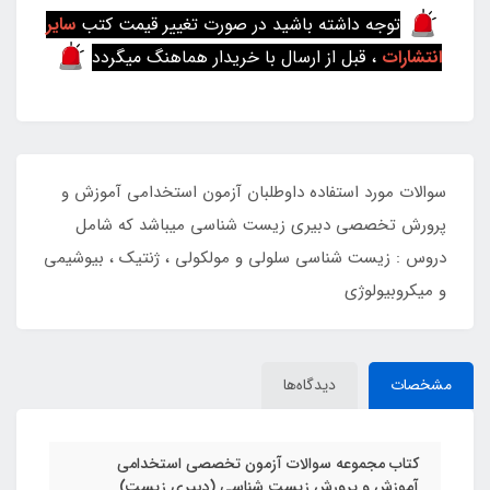
توجه داشته باشید در صورت تغییر قیمت کتب
سایر
انتشارات
، قبل از ارسال با خریدار هماهنگ میگردد
سوالات مورد استفاده داوطلبان آزمون استخدامی آموزش و
پرورش تخصصی دبیری زیست شناسی میباشد که شامل
دروس : زیست شناسی سلولی و مولکولی ، ژنتیک ، بیوشیمی
و میکروبیولوژی
مشخصات
دیدگاه‌ها
کتاب مجموعه سوالات آزمون تخصصی استخدامی
آموزش و پرورش زیست شناسی (دبیری زیست)