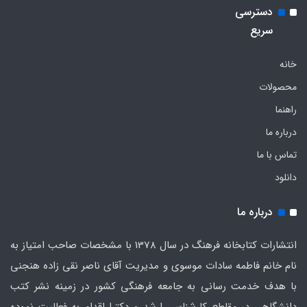
دسترسی
سریع
خانه
محصولات
راهنما
درباره ما
تماس با ما
دانلود
درباره ما
انتشارات کتابخانه فرهنگ در سال 1378 با مشخصات صاحب امتیاز به
نام خانم فاطمه سادات موسوی و مدیریت آقای ناصر نقی زاده هنجنی
با هدف خدمت رسانی به جامعه فرهنگی کشور در زمینه نشر کتب