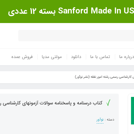
درباره ما
تماس با ما
دانلود
مولتی مدیا
فروش عمده
 کارشناسی رسمی رشته امور نفقه (نشر نوآور)
کتاب درسنامه و پاسخنامه سوالات آزمونهای کارشناسی ر
دسته :
نوآور