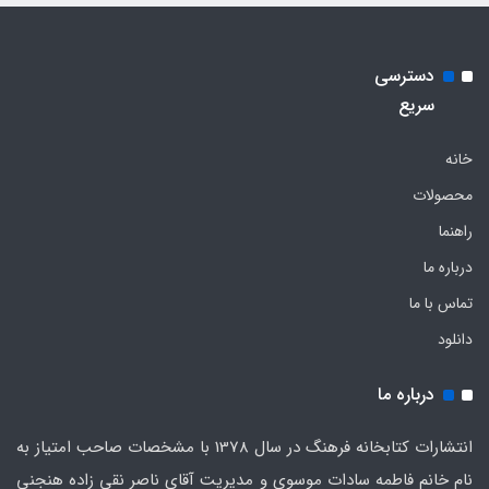
دسترسی
سریع
خانه
محصولات
راهنما
درباره ما
تماس با ما
دانلود
درباره ما
انتشارات کتابخانه فرهنگ در سال 1378 با مشخصات صاحب امتیاز به
نام خانم فاطمه سادات موسوی و مدیریت آقای ناصر نقی زاده هنجنی