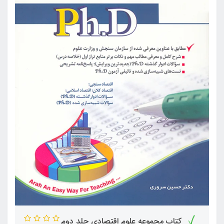
کتاب مجموعه علوم اقتصادی جلد دوم