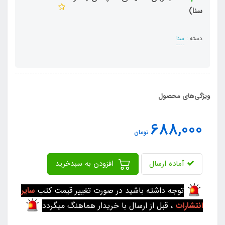
سنا)
دسته :
سنا
ویژگی‌های محصول
688,000
تومان
آماده ارسال
افزودن به سبدخرید
توجه داشته باشید در صورت تغییر قیمت کتب
سایر
انتشارات
، قبل از ارسال با خریدار هماهنگ میگردد