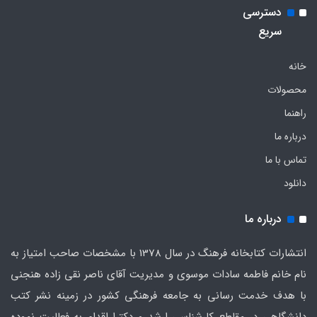
دسترسی
سریع
خانه
محصولات
راهنما
درباره ما
تماس با ما
دانلود
درباره ما
انتشارات کتابخانه فرهنگ در سال 1378 با مشخصات صاحب امتیاز به
نام خانم فاطمه سادات موسوی و مدیریت آقای ناصر نقی زاده هنجنی
با هدف خدمت رسانی به جامعه فرهنگی کشور در زمینه نشر کتب