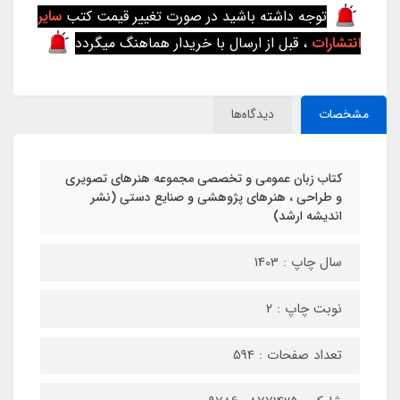
توجه داشته باشید در صورت تغییر قیمت کتب
سایر
انتشارات
، قبل از ارسال با خریدار هماهنگ میگردد
مشخصات
دیدگاه‌ها
کتاب زبان عمومی و تخصصی مجموعه هنرهای تصویری
و طراحی ، هنرهای پژوهشی و صنایع دستی (نشر
اندیشه ارشد)
سال چاپ : 1403
نوبت چاپ : 2
تعداد صفحات : 594