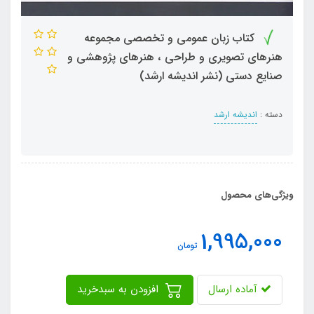
کتاب زبان عمومی و تخصصی مجموعه
هنرهای تصویری و طراحی ، هنرهای پژوهشی و
صنایع دستی (نشر اندیشه ارشد)
دسته :
اندیشه ارشد
ویژگی‌های محصول
1,995,000
تومان
آماده ارسال
افزودن به سبدخرید