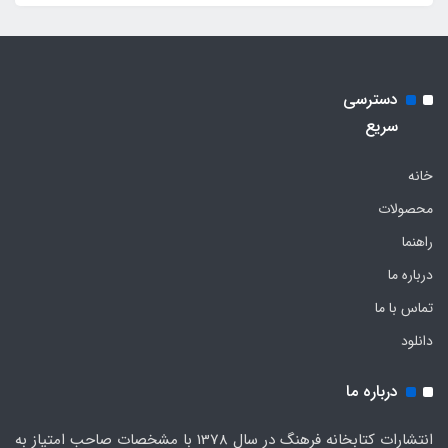
دسترسی
سریع
خانه
محصولات
راهنما
درباره ما
تماس با ما
دانلود
درباره ما
انتشارات کتابخانه فرهنگ در سال 1378 با مشخصات صاحب امتیاز به