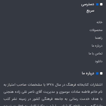
دسترسی
سریع
خانه
محصولات
راهنما
درباره ما
تماس با ما
دانلود
درباره ما
انتشارات کتابخانه فرهنگ در سال 1378 با مشخصات صاحب امتیاز به
نام خانم فاطمه سادات موسوی و مدیریت آقای ناصر نقی زاده هنجنی
با هدف خدمت رسانی به جامعه فرهنگی کشور در زمینه نشر کتب