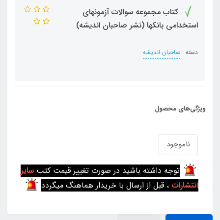
کتاب مجموعه سوالات آزمونهای
استخدامی بانکها (نشر صاحبان اندیشه)
دسته :
صاحبان اندیشه
ویژگی‌های محصول
ناموجود
توجه داشته باشید در صورت تغییر قیمت کتب
سایر
انتشارات
، قبل از ارسال با خریدار هماهنگ میگردد