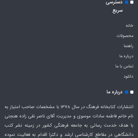
دسترسی
سریع
خانه
محصولات
راهنما
درباره ما
تماس با ما
دانلود
درباره ما
انتشارات کتابخانه فرهنگ در سال 1378 با مشخصات صاحب امتیاز به
نام خانم فاطمه سادات موسوی و مدیریت آقای ناصر نقی زاده هنجنی
با هدف خدمت رسانی به جامعه فرهنگی کشور در زمینه نشر کتب
دانشگاهی در مقاطع کارشناسی ارشد و دکترا اقدام به فعالیت نموده