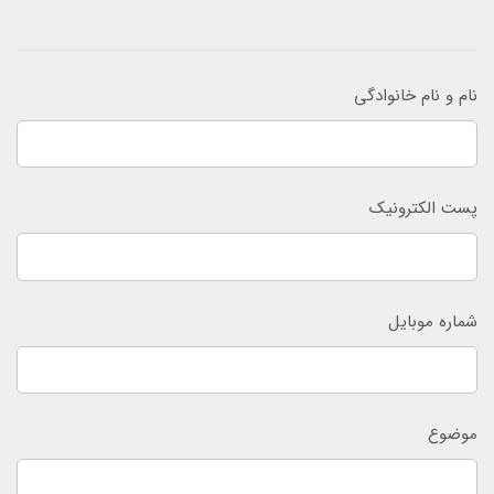
نام و نام خانوادگی
پست الکترونیک
شماره موبایل
موضوع