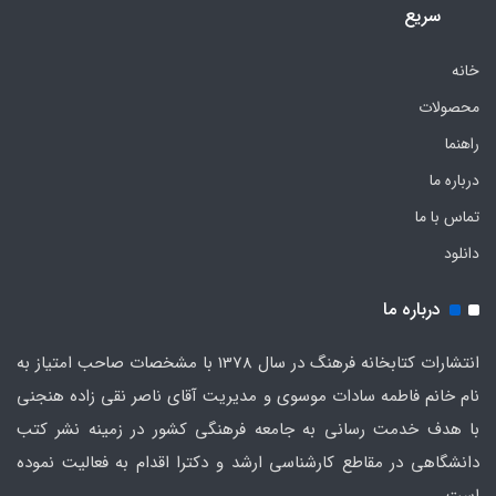
سریع
خانه
محصولات
راهنما
درباره ما
تماس با ما
دانلود
درباره ما
انتشارات کتابخانه فرهنگ در سال 1378 با مشخصات صاحب امتیاز به
نام خانم فاطمه سادات موسوی و مدیریت آقای ناصر نقی زاده هنجنی
با هدف خدمت رسانی به جامعه فرهنگی کشور در زمینه نشر کتب
دانشگاهی در مقاطع کارشناسی ارشد و دکترا اقدام به فعالیت نموده
است.