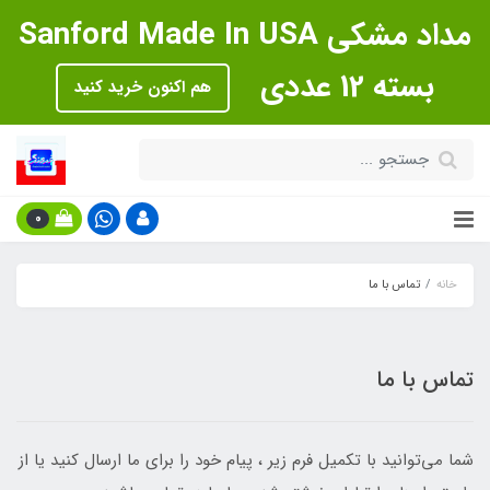
مداد مشکی Sanford Made In USA
بسته 12 عددی
هم اکنون خرید کنید
0
خانه
تماس با ما
تماس با ما
شما می‌توانید با تکمیل فرم زیر ، پیام خود را برای ما ارسال کنید یا از