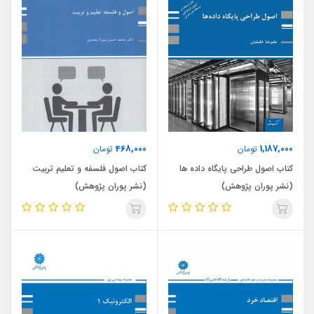
468,000
1,187,000
تومان
تومان
کتاب اصول طراحی پایگاه داده ها
کتاب اصول فلسفه و تعلیم تربیت
(نشر پوران پژوهش)
(نشر پوران پژوهش)