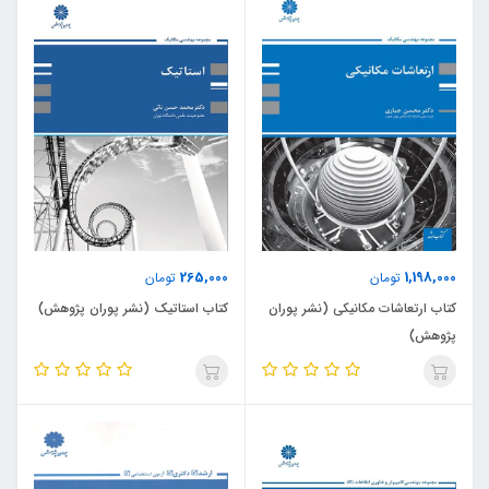
265,000
1,198,000
تومان
تومان
کتاب ارتعاشات مکانیکی (نشر پوران
کتاب استاتیک (نشر پوران پژوهش)
پژوهش)