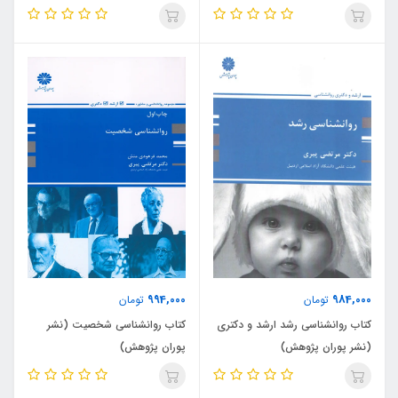
994,000
984,000
تومان
تومان
کتاب روانشناسی رشد ارشد و دکتری
کتاب روانشناسی شخصیت (نشر
(نشر پوران پژوهش)
پوران پژوهش)