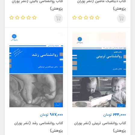
کتاب دینامیک ماشین (نشر پوران
کتاب روانشناسی بالینی (نشر پوران
پژوهش)
پژوهش)
987,000
644,000
تومان
تومان
کتاب روانشناسی تربیتی (نشر پوران
کتاب روانشناسی رشد (نشر پوران
پژوهش)
پژوهش)