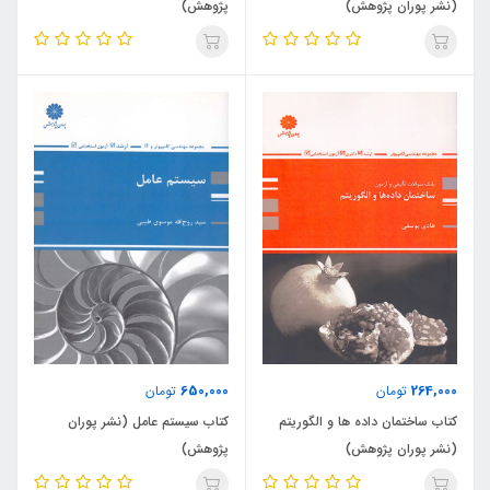
(نشر پوران پژوهش)
پژوهش)
650,000
264,000
تومان
تومان
کتاب ساختمان داده ها و الگوریتم
کتاب سیستم عامل (نشر پوران
(نشر پوران پژوهش)
پژوهش)