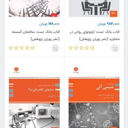
176,000
984,000
تومان
تومان
کتاب بانک تست آزمونهای روانی در
کتاب بانک تست ساختمان گسسته
مشاوره (نشر پوران پژوهش)
(نشر پوران پژوهش)