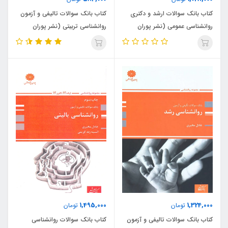
کتاب بانک سوالات ارشد و دکتری
کتاب بانک سوالات تالیفی و آزمون
روانشناسی عمومی (نشر پوران
روانشناسی تربیتی (نشر پوران
پژوهش)
پژوهش)
1,495,000
1,324,000
تومان
تومان
کتاب بانک سوالات تالیفی و آزمون
کتاب بانک سوالات روانشناسی