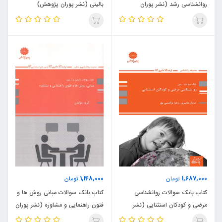
روانشناسی رشد (نشر پوران
بالینی (نشر پوران پژوهش)
پژوهش)
1,148,000
1,687,000
تومان
تومان
کتاب بانک سوالات روانشناسی
کتاب بانک سوالات مبانی روش ها و
مرضی و کودکان استثنایی (نشر
فنون راهنمایی و مشاوره (نشر پوران
پوران پژوهش)
پژوهش)