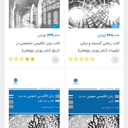
634,000
448,000
تومان
تومان
کتاب ریاضی گسسته و مبانی
کتاب زبان انگلیسی تخصصی در
ترکیبیات (نشر پوران پژوهش)
تاریخ (نشر پوران پژوهش)