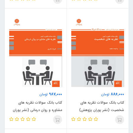
987,000
886,000
تومان
تومان
کتاب بانک سوالات نظریه های
کتاب بانک سوالات نظریه های
شخصیت (نشر پوران پژوهش)
مشاوره و روان درمانی (نشر پوران
پژوهش)