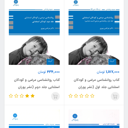
434,000
1,187,000
تومان
تومان
کتاب روانشناسی مرضی و کودکان
کتاب روانشناسی مرضی و کودکان
استثنایی جلد اول (نشر پوران
استثنایی جلد دوم (نشر پوران
پژوهش)
پژوهش)