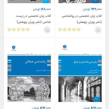
188,000
736,000
تومان
تومان
کتاب زبان تخصصی در روانشناسی
کتاب زبان تخصصی در زیست
(نشر پوران پژوهش)
شناسی (نشر پوران پژوهش)
594,000
596,000
تومان
تومان