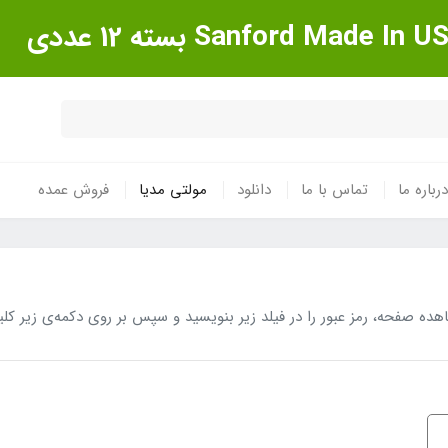
درباره ما
تماس با ما
دانلود
مولتی مدیا
فروش عمده
 صفحه، رمز عبور را در فیلد زیر بنویسید و سپس بر روی دکمه‌ی زیر کلی