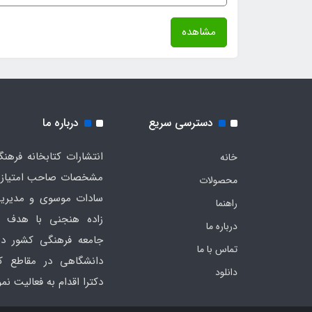
مشاهده
دسترسی سریع
درباره ما
خانه
مشخصات صاحب امتیاز به
محصولات
سادات موسوی و مدیریت
راهنما
زاده هنجنی با هدف 
درباره ما
جامعه فرهنگی کشور در
تماس با ما
دانشگاهی در مقاطع ک
دانلود
دکترا اقدام به فعالیت ن