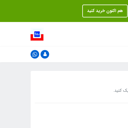
هم اکنون خرید کنید
ک کنید.