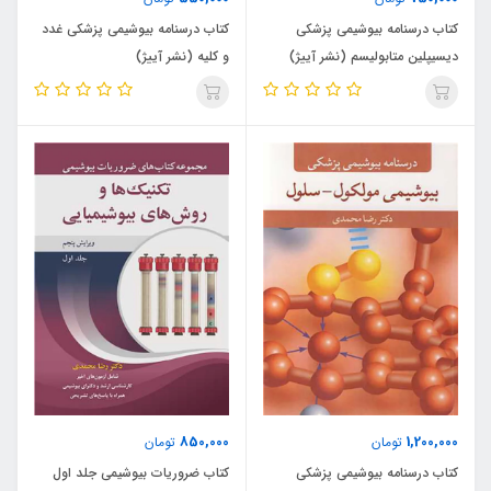
کتاب درسنامه بیوشیمی پزشکی
کتاب درسنامه بیوشیمی پزشکی غدد
دیسیپلین متابولیسم (نشر آییژ)
و کلیه (نشر آییژ)
850,000
1,200,000
تومان
تومان
کتاب درسنامه بیوشیمی پزشکی
کتاب ضروریات بیوشیمی جلد اول