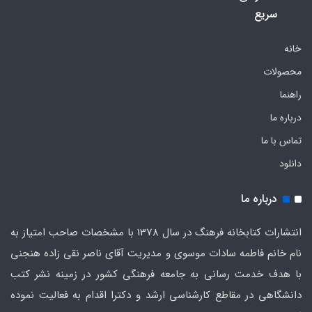
سریع
خانه
محصولات
راهنما
درباره ما
تماس با ما
دانلود
درباره ما
انتشارات کتابخانه فرهنگ در سال 1378 با مشخصات صاحب امتیاز به
نام خانم فاطمه سادات موسوی و مدیریت آقای ناصر نقی زاده هنجنی
با هدف خدمت رسانی به جامعه فرهنگی کشور در زمینه نشر کتب
دانشگاهی در مقاطع کارشناسی ارشد و دکترا اقدام به فعالیت نموده