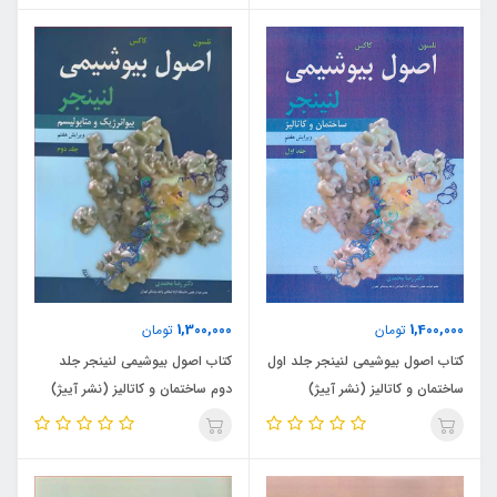
1,300,000
1,400,000
تومان
تومان
کتاب اصول بیوشیمی لنینجر جلد اول
کتاب اصول بیوشیمی لنینجر جلد
ساختمان و کاتالیز (نشر آییژ)
دوم ساختمان و کاتالیز (نشر آییژ)