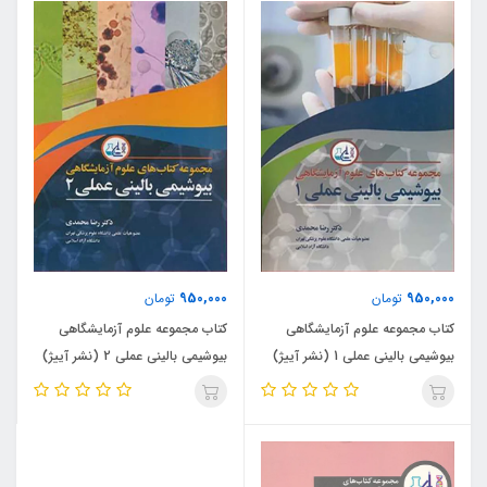
950,000
950,000
تومان
تومان
کتاب مجموعه علوم آزمایشگاهی
کتاب مجموعه علوم آزمایشگاهی
بیوشیمی بالینی عملی 1 (نشر آییژ)
بیوشیمی بالینی عملی 2 (نشر آییژ)