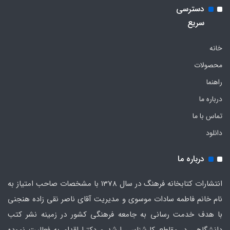
دسترسی
سریع
خانه
محصولات
راهنما
درباره ما
تماس با ما
دانلود
درباره ما
انتشارات کتابخانه فرهنگ در سال 1378 با مشخصات صاحب امتیاز به
نام خانم فاطمه سادات موسوی و مدیریت آقای ناصر نقی زاده هنجنی
با هدف خدمت رسانی به جامعه فرهنگی کشور در زمینه نشر کتب