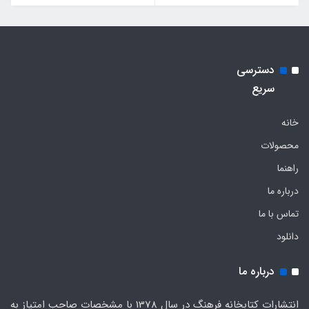
دسترسی
سریع
خانه
محصولات
راهنما
درباره ما
تماس با ما
دانلود
درباره ما
انتشارات کتابخانه فرهنگ در سال 1378 با مشخصات صاحب امتیاز به