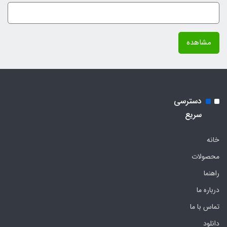
مشاهده
دسترسی
سریع
خانه
محصولات
راهنما
درباره ما
تماس با ما
دانلود