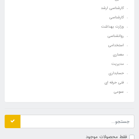
کارشناسی ارشد
کارشناسی
وزارت بهداشت
روانشناسی
استخدامی
معماری
مدیریت
حسابداری
فنی حرفه ای
عمومی
فقط محصولات موجود