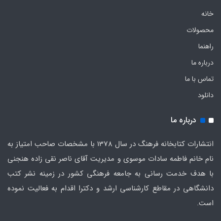
خانه
محصولات
راهنما
درباره ما
تماس با ما
دانلود
درباره ما
انتشارات کتابخانه فرهنگ در سال 1378 با مشخصات صاحب امتیاز به
نام خانم فاطمه سادات موسوی و مدیریت آقای ناصر نقی زاده هنجنی
با هدف خدمت رسانی به جامعه فرهنگی کشور در زمینه نشر کتب
دانشگاهی در مقاطع کارشناسی ارشد و دکترا اقدام به فعالیت نموده
است.