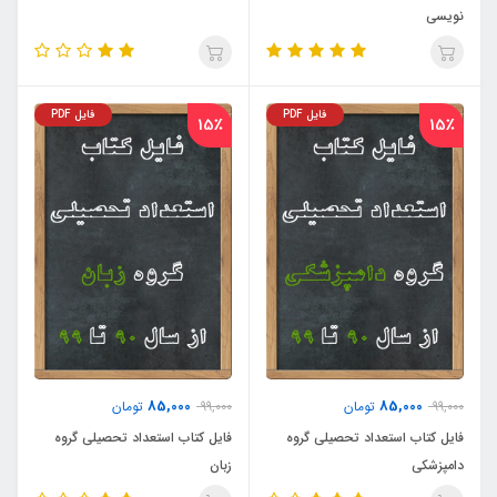
نویسی
فایل PDF
فایل PDF
15٪
15٪
85,000
85,000
99,000
تومان
99,000
تومان
فایل کتاب استعداد تحصیلی گروه
فایل کتاب استعداد تحصیلی گروه
دامپزشکی
زبان