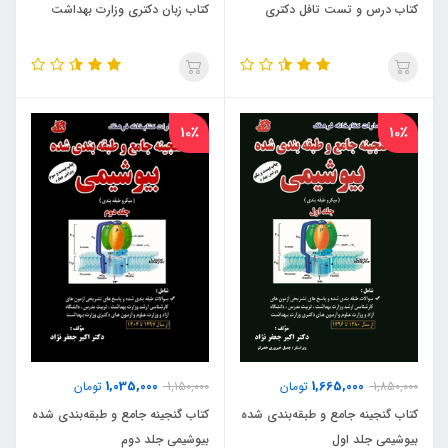
کتاب درس و تست تافل دکتری
کتاب زبان دکتری وزارت بهداشت
10٪
10٪
1,035,000
1,665,000
1,850,000
تومان
1,150,000
تومان
کتاب گنجینه جامع و طبقه‌بندی شده
کتاب گنجینه جامع و طبقه‌بندی شده
بیوشیمی جلد اول
بیوشیمی جلد دوم