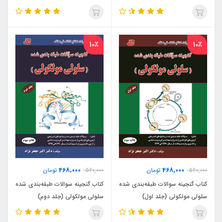
10٪
10٪
468,000
468,000
520,000
تومان
520,000
تومان
کتاب گنجینه سوالات طبقه‌بندی شده
کتاب گنجینه سوالات طبقه‌بندی شده
سلولی مولکولی (جلد اول)
سلولی مولکولی (جلد دوم)