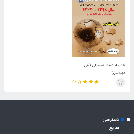
کتاب استعداد تحصیلی (فنی
مهندسی)
دسترسی
سریع