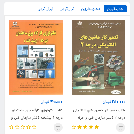
جدیدترین
محبوب‌ترین
گران‌ترین
ارزان‌ترین
420,000
250,000
تومان
تومان
کتاب تعمیر کار ماشین های الکتریکی
کتاب تکنولوژی کارگاه برق ساختمان
درجه 2 (نشر سازمان فنی و حرفه
درجه 1 پیشرفته (نشر سازمان فنی و
ای)
حرفه ای)