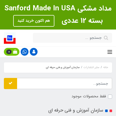
مداد مشکی Sanford Made In USA
بسته 12 عددی
هم اکنون خرید کنید
0
خانه
سایر انتشارات
سازمان آموزش و فنی حرفه ای
فقط محصولات موجود
سازمان آموزش و فنی حرفه ای