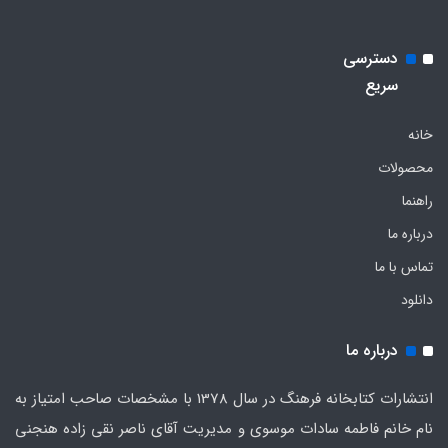
دسترسی
سریع
خانه
محصولات
راهنما
درباره ما
تماس با ما
دانلود
درباره ما
انتشارات کتابخانه فرهنگ در سال 1378 با مشخصات صاحب امتیاز به
نام خانم فاطمه سادات موسوی و مدیریت آقای ناصر نقی زاده هنجنی