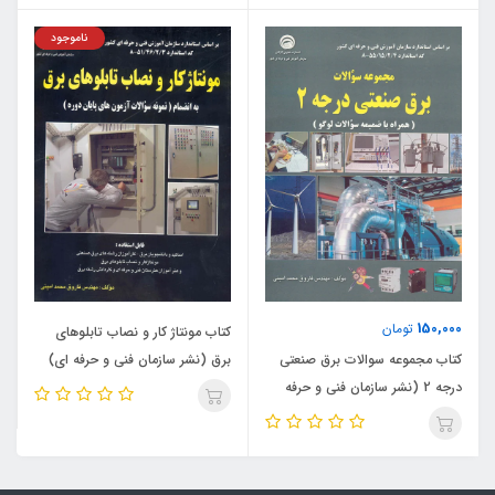
ناموجود
150,000
تومان
کتاب مونتاژ کار و نصاب تابلوهای
کتاب مجموعه سوالات برق صنعتی
برق (نشر سازمان فنی و حرفه ای)
درجه 2 (نشر سازمان فنی و حرفه
ای)