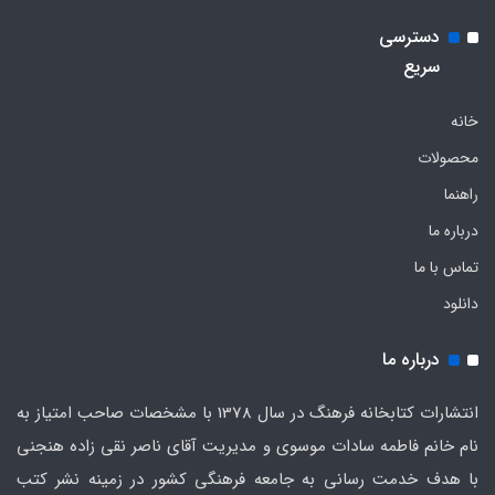
دسترسی
سریع
خانه
محصولات
راهنما
درباره ما
تماس با ما
دانلود
درباره ما
انتشارات کتابخانه فرهنگ در سال 1378 با مشخصات صاحب امتیاز به
نام خانم فاطمه سادات موسوی و مدیریت آقای ناصر نقی زاده هنجنی
با هدف خدمت رسانی به جامعه فرهنگی کشور در زمینه نشر کتب