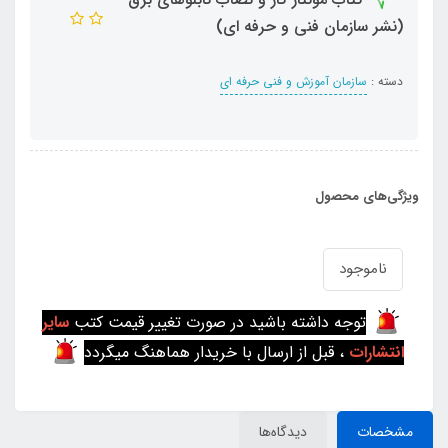
(نشر سازمان فنی و حرفه ای)
دسته :
سازمان آموزش و فنی حرفه ای
ویژگی‌های محصول
ناموجود
توجه داشته باشید در صورت تغییر قیمت کتب
سایر
انتشارات
، قبل از ارسال با خریدار هماهنگ میگردد
مشخصات
دیدگاه‌ها