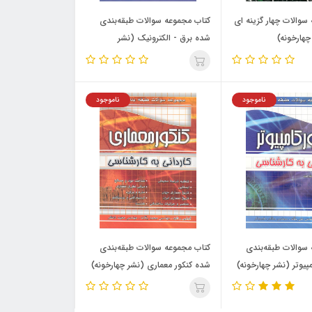
سوالات چهار گزینه ای
کتاب مجموعه سوالات طبقه‌بندی
چهارخونه)
شده برق - الکترونیک (نشر
چهارخونه)
ناموجود
ناموجود
سوالات طبقه‌بندی
کتاب مجموعه سوالات طبقه‌بندی
پیوتر (نشر چهارخونه)
شده کنکور معماری (نشر چهارخونه)