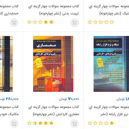
موعه سوالات چهار گزینه ای
کتاب مجموعه سوالات چهار گزینه ای
کتاب مجموعه 
کنیک (نشر چهارخونه)
تربیت بدنی (نشر چهارخونه)
حسابداری کار
480,000
120,000
1,
تومان
تومان
توما
موعه سوالات چهار گزینه ای
کتاب مجموعه سوالات چهار گزینه ای
کتاب مجموعه 
رم افزار رایانه (نشر
معماری کاردانش (نشر چهارخونه)
مکانیک خودرو
ه)