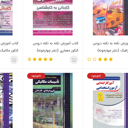
وزش نکته به نکته دروس
کتاب آموزش نکته به نکته دروس
کتاب آموزش ن
رافیک (نشر چهارخونه)
کنکور معماری (نشر چهارخونه)
کنکور مکانیک 
(نشر چهارخون
ناموجود
ناموجود