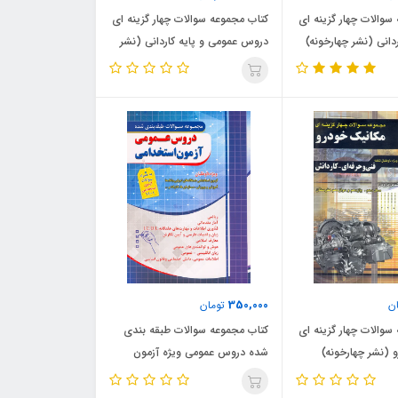
سوالات چهار گزینه ای
کتاب مجموعه سوالات چهار گزینه ای
دانی (نشر چهارخونه)
دروس عمومی و پایه کاردانی (نشر
چهارخونه)
350,000
ن
تومان
سوالات چهار گزینه ای
کتاب مجموعه سوالات طبقه بندی
 (نشر چهارخونه)
شده دروس عمومی ویژه آزمون
استخدامی (نشر چهارخونه)