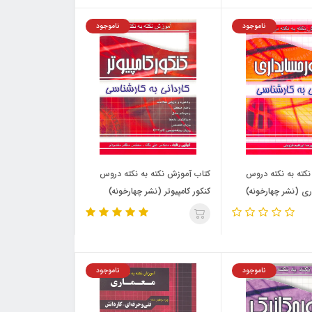
ناموجود
ناموجود
کته به نکته دروس
کتاب آموزش نکته به نکته دروس
ری (نشر چهارخونه)
کنکور کامپیوتر (نشر چهارخونه)
ناموجود
ناموجود