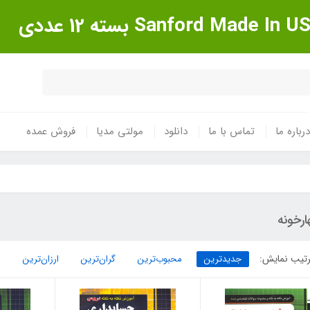
درباره ما
تماس با ما
دانلود
مولتی مدیا
فروش عمده
رخونه
تیب نمایش:
جدیدترین
محبوب‌ترین
گران‌ترین
ارزان‌ترین