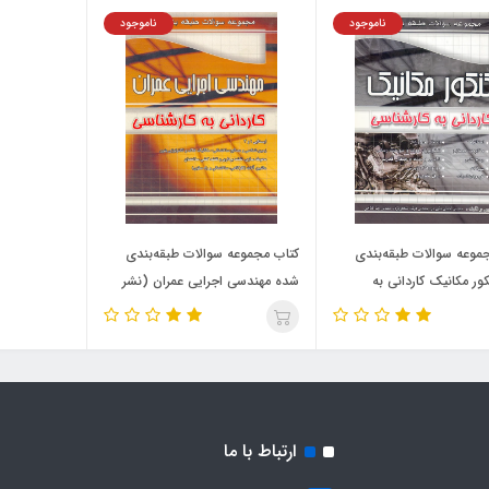
ناموجود
ناموجود
موعه سوالات طبقه‌بندی
کتاب مجموعه سوالات طبقه‌بندی
ور مکانیک کاردانی به
شده مهندسی اجرایی عمران (نشر
ی (نشر چهارخونه)
چهارخونه)
ارتباط با ما