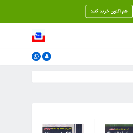
هم اکنون خرید کنید