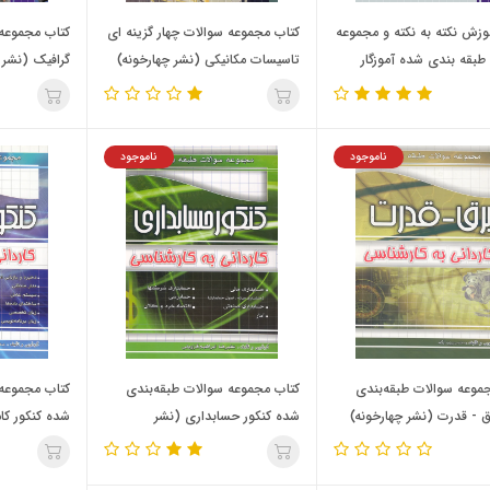
وزش نکته به نکته و مجموعه
کتاب مجموعه سوالات چهار گزینه ای
کتاب مجموعه 
طبقه بندی شده آموزگار
تاسیسات مکانیکی (نشر چهارخونه)
گرافیک (نشر 
 ویژه آزمون استخدامی (نشر
ه)
ناموجود
ناموجود
موعه سوالات طبقه‌بندی
کتاب مجموعه سوالات طبقه‌بندی
کتاب مجموعه 
 - قدرت (نشر چهارخونه)
شده کنکور حسابداری (نشر
شده کنکور کام
چهارخونه)