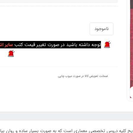
ناموجود
توجه داشته باشید در صورت تغییر قیمت کتب
سایر ان
ضمانت تعویض کالا در صورت عیوب چاپی
ح کلیه دروس تخصصی معماری است که به صورت بسیار ساده و روان بیان