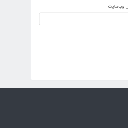
 وب‌سایت