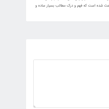
اعث شده است که فهم و درک مطالب بسیار ساده و