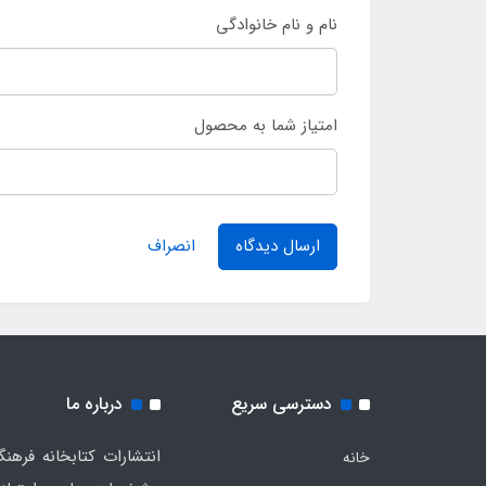
نام و نام خانوادگی
امتیاز شما به محصول
ارسال دیدگاه
انصراف
دسترسی سریع
درباره ما
خانه