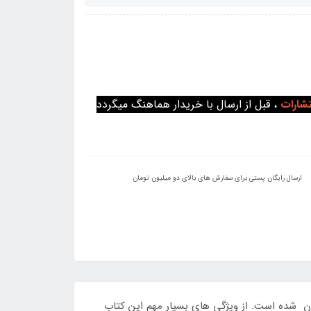
تشارات
، قبل از ارسال با خریدار هماهنگ میگردد
ارسال رایگان پستی برای سفارش های بالای دو میلیون تومان
 شده است. از ویژگی های بسیار مهم این کتاب