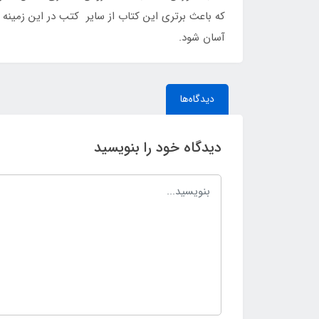
که باعث برتری این کتاب از سایر کتب در این زمین
آسان شود.
دیدگاه‌ها
دیدگاه خود را بنویسید