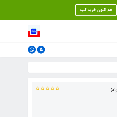
هم اکنون خرید کنید
نه)