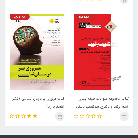
ناموجود
به زودی
کتاب مجموعه سوالات طبقه بندی
کتاب مروری بر درمان شناسی (نشر
شده ارشد و دکتری بیوشیمی بالینی
اطمینان راد)
(نشر اطمینان راد)