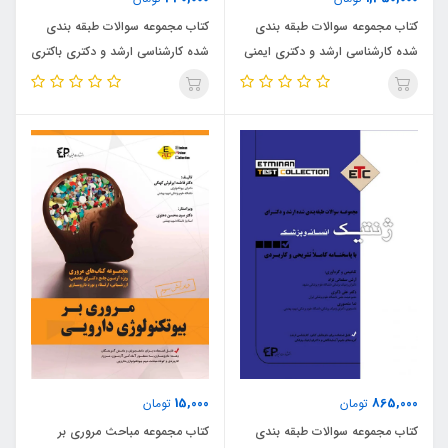
کتاب مجموعه سوالات طبقه بندی
کتاب مجموعه سوالات طبقه بندی
شده کارشناسی ارشد و دکتری ایمنی
شده کارشناسی ارشد و دکتری باکتری
شناسی (نشر اطمینان راد)
شناسی پزشکی (نشر اطمینان راد)
15,000
865,000
تومان
تومان
کتاب مجموعه سوالات طبقه بندی
کتاب مجموعه مباحث مروری بر