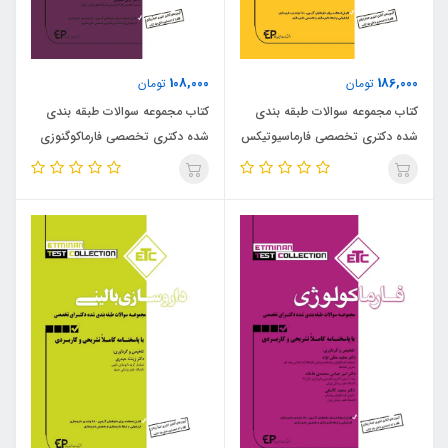
108,000
186,000
تومان
تومان
کتاب مجموعه سوالات طبقه‌ بندی
کتاب مجموعه سوالات طبقه بندی
شده دکتری تخصصی فارماسیوتیکس
شده دکتری تخصصی فارماکوگنوزی
(نشر اطمینان راد)
(نشر اطمینان راد)