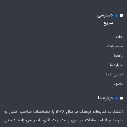
دسترسی
سریع
خانه
محصولات
راهنما
درباره ما
تماس با ما
دانلود
درباره ما
انتشارات کتابخانه فرهنگ در سال 1378 با مشخصات صاحب امتیاز به
نام خانم فاطمه سادات موسوی و مدیریت آقای ناصر نقی زاده هنجنی