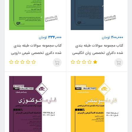
334,000
200,000
تومان
تومان
کتاب مجموعه سوالات طبقه بندی
کتاب مجموعه سوالات طبقه بندی
شده دکترای تخصصی زبان انگلیسی
شده دکتری تخصصی شیمی دارویی
(نشر اطمینان راد)
(نشر اطمینان راد)