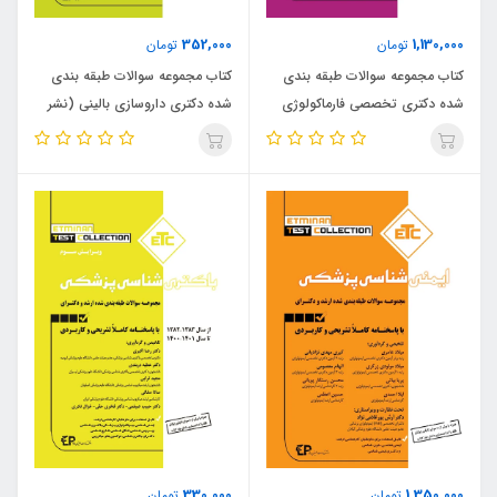
352,000
1,130,000
تومان
تومان
کتاب مجموعه سوالات طبقه بندی
کتاب مجموعه سوالات طبقه بندی
شده دکتری تخصصی فارماکولوژی
شده دکتری داروسازی بالینی (نشر
(نشر اطمینان راد)
اطمینان راد)
330,000
1,350,000
تومان
تومان