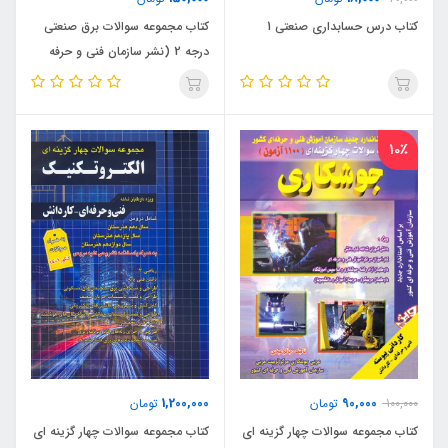
کتاب درس حسابداری صنعتی 1
کتاب مجموعه سوالات برق صنعتی
درجه 2 (نشر سازمان فنی و حرفه
ای)
10٪
1,200,000
90,000
100,000
تومان
تومان
کتاب مجموعه سوالات چهار گزینه ای
کتاب مجموعه سوالات چهار گزینه ای