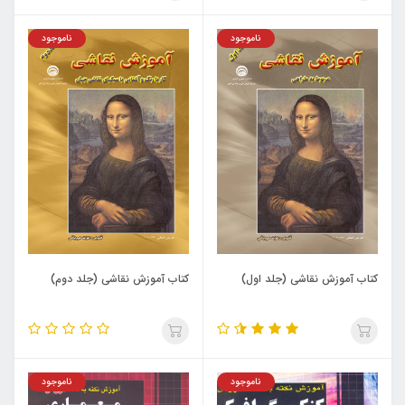
ناموجود
ناموجود
کتاب آموزش نقاشی (جلد اول)
کتاب آموزش نقاشی (جلد دوم)
ناموجود
ناموجود