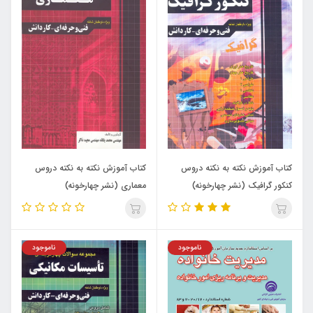
کتاب آموزش نکته به نکته دروس
کتاب آموزش نکته به نکته دروس
کنکور گرافیک (نشر چهارخونه)
معماری (نشر چهارخونه)
ناموجود
ناموجود