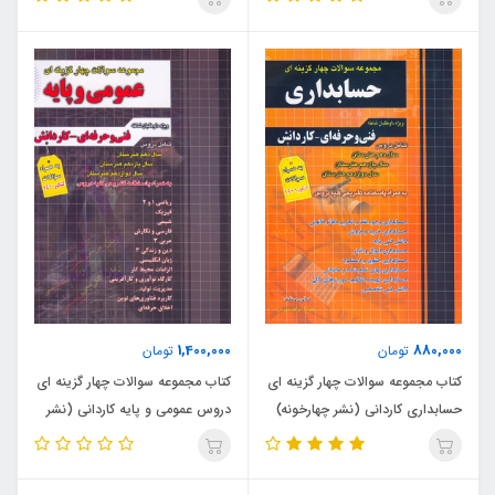
1,400,000
880,000
تومان
تومان
کتاب مجموعه سوالات چهار گزینه ای
کتاب مجموعه سوالات چهار گزینه ای
حسابداری کاردانی (نشر چهارخونه)
دروس عمومی و پایه کاردانی (نشر
چهارخونه)