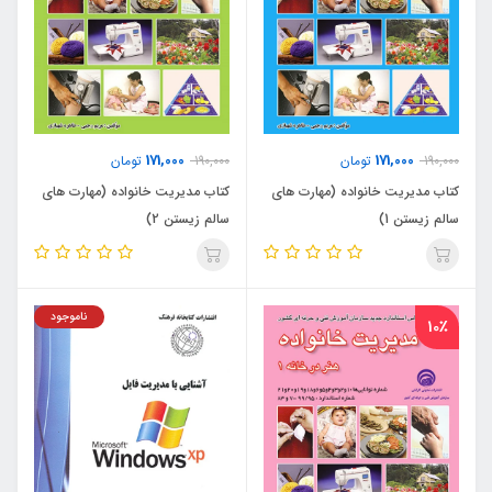
171,000
171,000
190,000
تومان
190,000
تومان
کتاب مدیریت خانواده (مهارت های
کتاب مدیریت خانواده (مهارت های
سالم زیستن 1)
سالم زیستن 2)
ناموجود
10٪