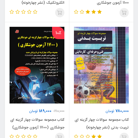
1100 آزمون جوشکاری
الکتروتکنیک (نشر چهارخونه)
10٪
189,000
780,000
تومان
210,000
تومان
کتاب مجموعه سوالات چهار گزینه ای
کتاب مجموعه سوالات چهار گزینه ای
تربیت بدنی (نشر چهارخونه)
جوشکاری (1700 آزمون جوشکاری)