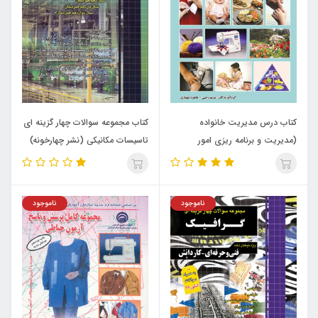
کتاب درس مدیریت خانواده
کتاب مجموعه سوالات چهار گزینه ای
(مدیریت و برنامه ریزی امور
تاسیسات مکانیکی (نشر چهارخونه)
خانواده)
ناموجود
ناموجود