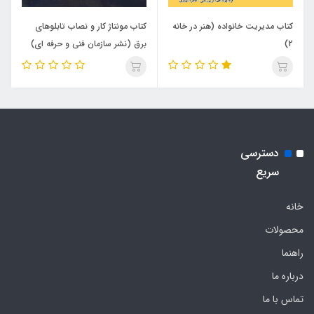
کتاب مدیریت خانواده (هنر در خانه
کتاب مونتاژ کار و نصاب تابلوهای
2)
برق (نشر سازمان فنی و حرفه ای)
دسترسی
سریع
خانه
محصولات
راهنما
درباره ما
تماس با ما