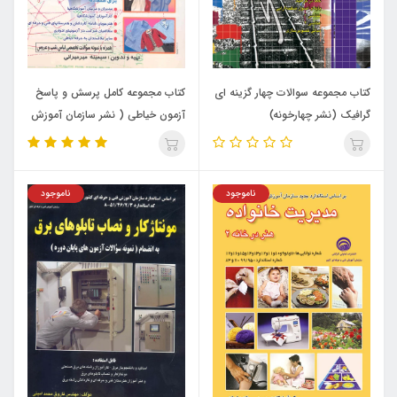
کتاب مجموعه سوالات چهار گزینه ای
کتاب مجموعه کامل پرسش و پاسخ
گرافیک (نشر چهارخونه)
آزمون خیاطی ( نشر سازمان آموزش
فنی و حرفه ای )
ناموجود
ناموجود