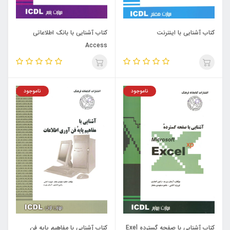
کتاب آشنایی با اینترنت
کتاب آشنایی با بانک اطلاعاتی
Access
ناموجود
ناموجود
کتاب آشنایی با صفحه گسترده Exel
کتاب آشنایی با مفاهیم پایه فن