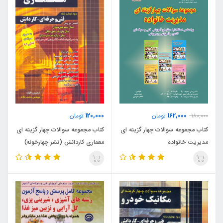
120,000
162,000
180,000
تومان
تومان
کتاب مجموعه سوالات چهار گزینه ای
کتاب مجموعه سوالات چهار گزینه ای
مدیریت خانواده
معماری کاردانش (نشر چهارخونه)