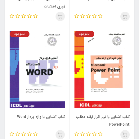
آوری اطلاعات
ناموجود
ناموجود
کتاب آشنایی با نرم افزار ارائه مطلب
کتاب آشنایی با واژه پرداز Word
PowerPoint